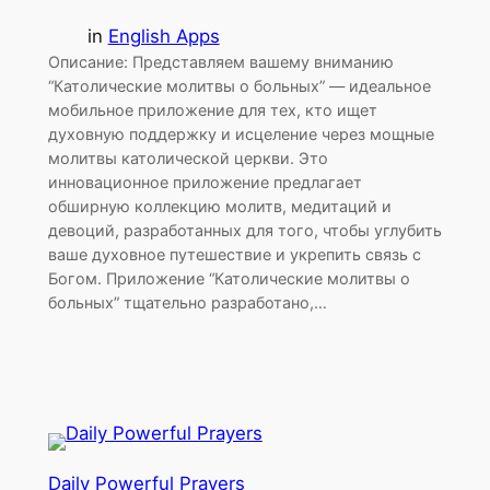
in
English Apps
Описание: Представляем вашему вниманию
“Католические молитвы о больных” — идеальное
мобильное приложение для тех, кто ищет
духовную поддержку и исцеление через мощные
молитвы католической церкви. Это
инновационное приложение предлагает
обширную коллекцию молитв, медитаций и
девоций, разработанных для того, чтобы углубить
ваше духовное путешествие и укрепить связь с
Богом. Приложение “Католические молитвы о
больных” тщательно разработано,…
Daily Powerful Prayers