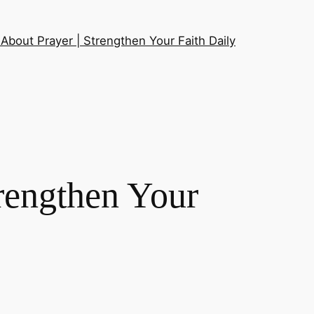
About Prayer | Strengthen Your Faith Daily
trengthen Your