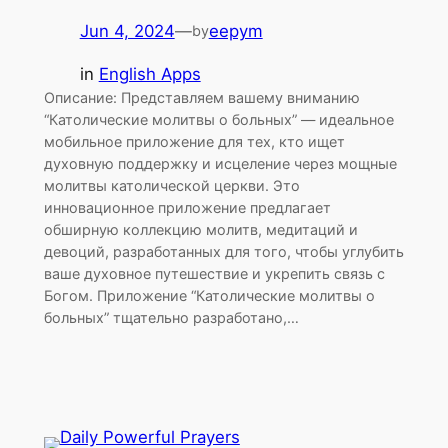
Jun 4, 2024
—
eepym
by
in
English Apps
Описание: Представляем вашему вниманию
“Католические молитвы о больных” — идеальное
мобильное приложение для тех, кто ищет
духовную поддержку и исцеление через мощные
молитвы католической церкви. Это
инновационное приложение предлагает
обширную коллекцию молитв, медитаций и
девоций, разработанных для того, чтобы углубить
ваше духовное путешествие и укрепить связь с
Богом. Приложение “Католические молитвы о
больных” тщательно разработано,…