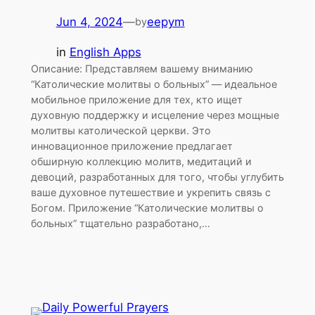
Jun 4, 2024
—
eepym
by
in
English Apps
Описание: Представляем вашему вниманию
“Католические молитвы о больных” — идеальное
мобильное приложение для тех, кто ищет
духовную поддержку и исцеление через мощные
молитвы католической церкви. Это
инновационное приложение предлагает
обширную коллекцию молитв, медитаций и
девоций, разработанных для того, чтобы углубить
ваше духовное путешествие и укрепить связь с
Богом. Приложение “Католические молитвы о
больных” тщательно разработано,…