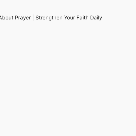
About Prayer | Strengthen Your Faith Daily