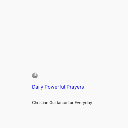
Daily Powerful Prayers
Christian Guidance for Everyday