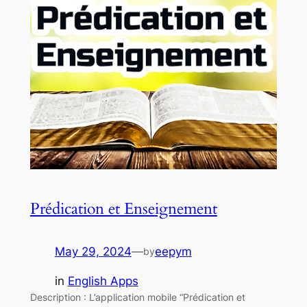
Prédication et Enseignement
May 29, 2024
—
eepym
by
in
English Apps
Description : L’application mobile “Prédication et