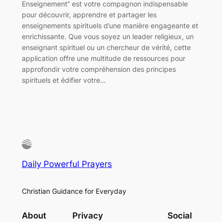
Enseignement” est votre compagnon indispensable
pour découvrir, apprendre et partager les
enseignements spirituels d’une manière engageante et
enrichissante. Que vous soyez un leader religieux, un
enseignant spirituel ou un chercheur de vérité, cette
application offre une multitude de ressources pour
approfondir votre compréhension des principes
spirituels et édifier votre…
Daily Powerful Prayers
Christian Guidance for Everyday
About
Privacy
Social