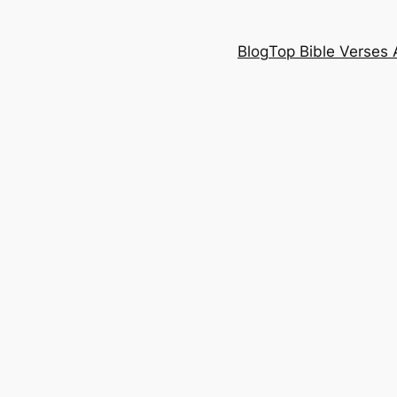
Blog
Top Bible Verses 