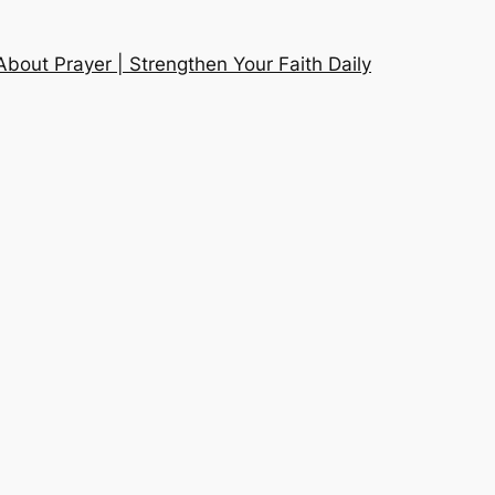
About Prayer | Strengthen Your Faith Daily