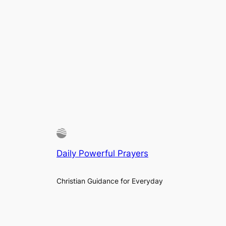
Daily Powerful Prayers
Christian Guidance for Everyday