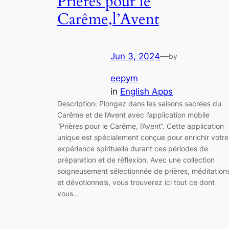
Prières pour le
Carême,l’Avent
Jun 3, 2024
—
by
eepym
in
English Apps
Description: Plongez dans les saisons sacrées du
Carême et de l’Avent avec l’application mobile
“Prières pour le Carême, l’Avent“. Cette application
unique est spécialement conçue pour enrichir votre
expérience spirituelle durant ces périodes de
préparation et de réflexion. Avec une collection
soigneusement sélectionnée de prières, méditation
et dévotionnels, vous trouverez ici tout ce dont
vous…