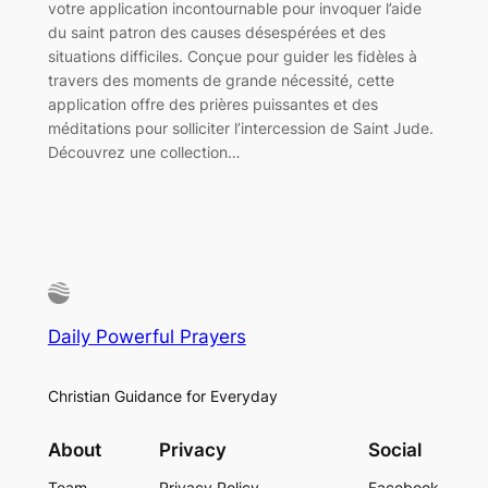
votre application incontournable pour invoquer l’aide
du saint patron des causes désespérées et des
situations difficiles. Conçue pour guider les fidèles à
travers des moments de grande nécessité, cette
application offre des prières puissantes et des
méditations pour solliciter l’intercession de Saint Jude.
Découvrez une collection…
Daily Powerful Prayers
Christian Guidance for Everyday
About
Privacy
Social
Team
Privacy Policy
Facebook