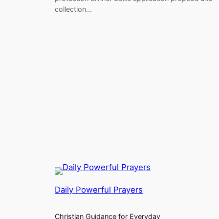
collection…
Daily Powerful Prayers
Christian Guidance for Everyday