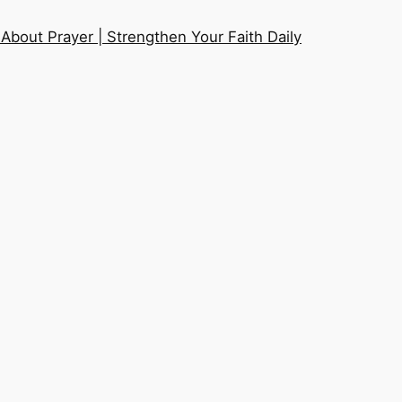
About Prayer | Strengthen Your Faith Daily