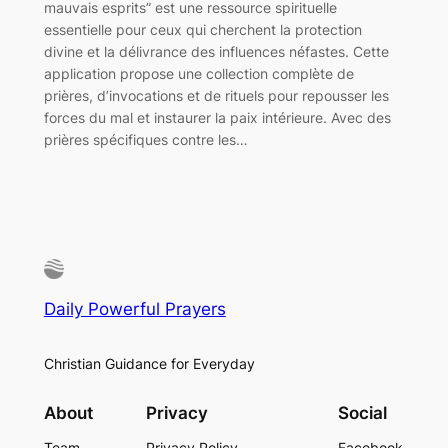
mauvais esprits” est une ressource spirituelle
essentielle pour ceux qui cherchent la protection
divine et la délivrance des influences néfastes. Cette
application propose une collection complète de
prières, d’invocations et de rituels pour repousser les
forces du mal et instaurer la paix intérieure. Avec des
prières spécifiques contre les…
Daily Powerful Prayers
Christian Guidance for Everyday
About
Privacy
Social
Team
Privacy Policy
Facebook