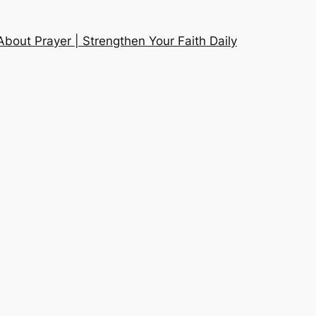
About Prayer | Strengthen Your Faith Daily