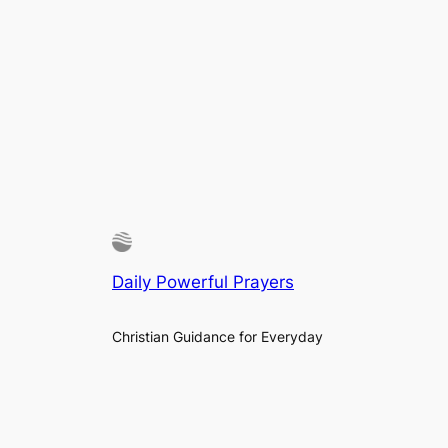
Daily Powerful Prayers
Christian Guidance for Everyday