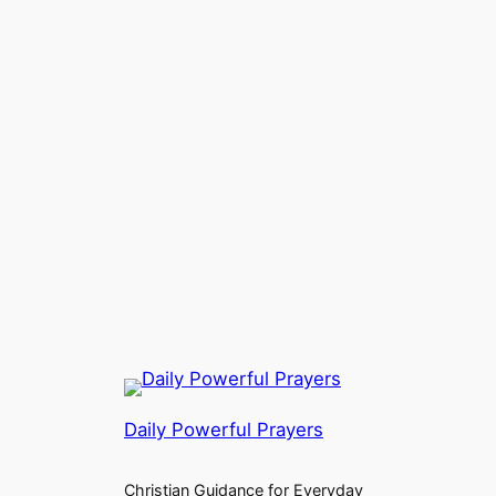
Daily Powerful Prayers
Christian Guidance for Everyday