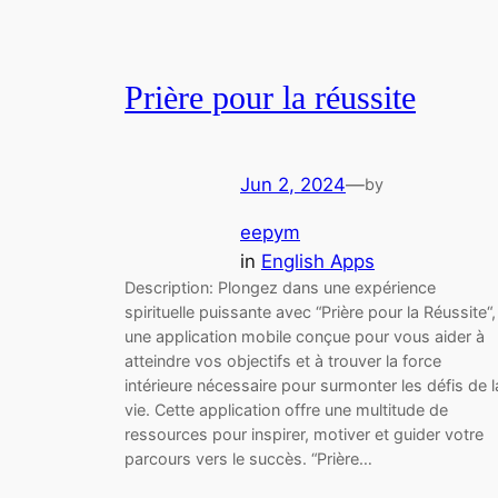
Prière pour la réussite
Jun 2, 2024
—
by
eepym
in
English Apps
Description: Plongez dans une expérience
spirituelle puissante avec “Prière pour la Réussite“,
une application mobile conçue pour vous aider à
atteindre vos objectifs et à trouver la force
intérieure nécessaire pour surmonter les défis de l
vie. Cette application offre une multitude de
ressources pour inspirer, motiver et guider votre
parcours vers le succès. “Prière…