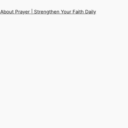
About Prayer | Strengthen Your Faith Daily