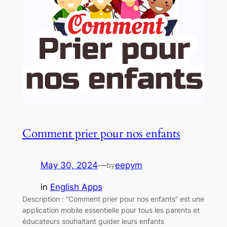
Comment prier pour nos enfants
May 30, 2024
—
eepym
by
in
English Apps
Description : “Comment prier pour nos enfants” est une
application mobile essentielle pour tous les parents et
éducateurs souhaitant guider leurs enfants