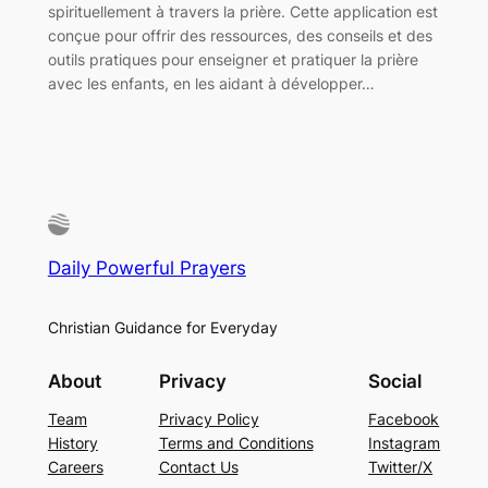
spirituellement à travers la prière. Cette application est
conçue pour offrir des ressources, des conseils et des
outils pratiques pour enseigner et pratiquer la prière
avec les enfants, en les aidant à développer…
Daily Powerful Prayers
Christian Guidance for Everyday
About
Privacy
Social
Team
Privacy Policy
Facebook
History
Terms and Conditions
Instagram
Careers
Contact Us
Twitter/X