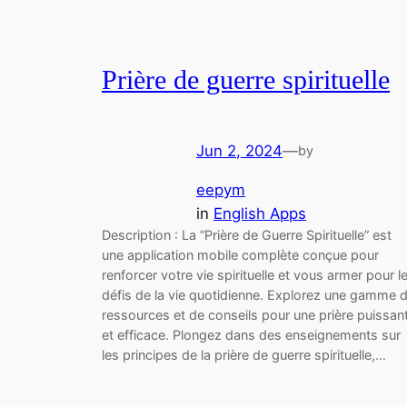
Prière de guerre spirituelle
Jun 2, 2024
—
by
eepym
in
English Apps
Description : La “Prière de Guerre Spirituelle” est
une application mobile complète conçue pour
renforcer votre vie spirituelle et vous armer pour l
défis de la vie quotidienne. Explorez une gamme 
ressources et de conseils pour une prière puissan
et efficace. Plongez dans des enseignements sur
les principes de la prière de guerre spirituelle,…