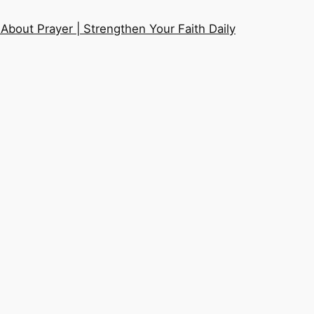
About Prayer | Strengthen Your Faith Daily