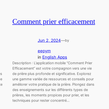
Comment prier efficacement
Jun 2, 2024
—
by
eepym
in
English Apps
Description : L’application mobile “Comment Prier
Efficacement” est votre compagnon vers une vie
es
de prière plus profonde et significative. Explorez
de
une gamme variée de ressources et conseils pour
te
améliorer votre pratique de la prière. Plongez dans
des enseignements sur les différents types de
prières, les moments propices pour prier, et les
techniques pour rester concentré…