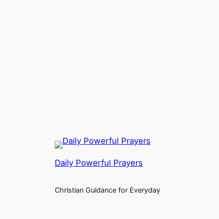
Daily Powerful Prayers
Christian Guidance for Everyday