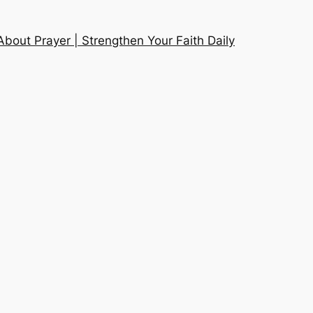
About Prayer | Strengthen Your Faith Daily