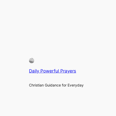
Daily Powerful Prayers
Christian Guidance for Everyday