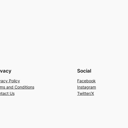
ivacy
Social
vacy Policy
Facebook
ms and Conditions
Instagram
tact Us
Twitter/X