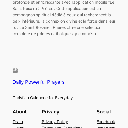
profonde et enrichissante avec l’application mobile “Le
Saint Rosaire : Prières“. Cette application est un
compagnon spirituel dédié à ceux qui recherchent la
paix intérieure, la connexion divine et la force dans leur
foi. Le Saint Rosaire : Prières offre une sélection
complète de prières catholiques, y compris le…
Daily Powerful Prayers
Christian Guidance for Everyday
About
Privacy
Social
Team
Privacy Policy
Facebook
History
Terms and Conditions
Instagram