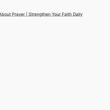
About Prayer | Strengthen Your Faith Daily