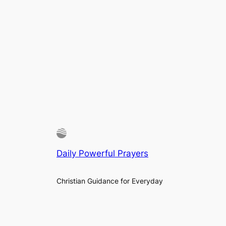
Daily Powerful Prayers
Christian Guidance for Everyday