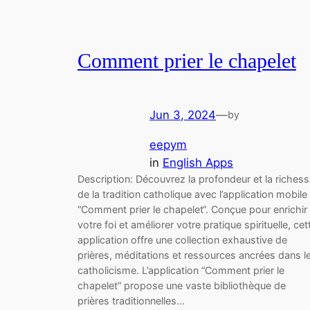
Comment prier le chapelet
Jun 3, 2024
—
by
eepym
in
English Apps
Description: Découvrez la profondeur et la riches
de la tradition catholique avec l’application mobile
“Comment prier le chapelet“. Conçue pour enrichir
votre foi et améliorer votre pratique spirituelle, cet
application offre une collection exhaustive de
prières, méditations et ressources ancrées dans l
catholicisme. L’application “Comment prier le
chapelet” propose une vaste bibliothèque de
prières traditionnelles…