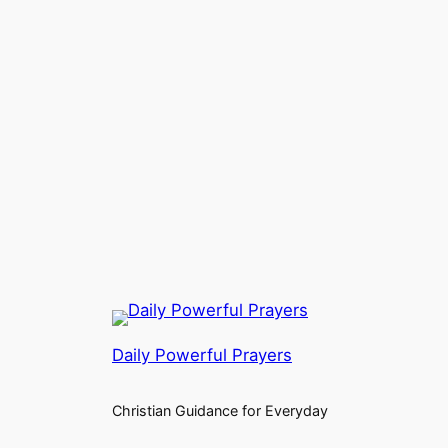
Daily Powerful Prayers
Christian Guidance for Everyday