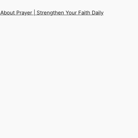
About Prayer | Strengthen Your Faith Daily