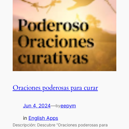
Oraciones poderosas para curar
Jun 4, 2024
—
eepym
by
in
English Apps
Descripción: Descubre “Oraciones poderosas para