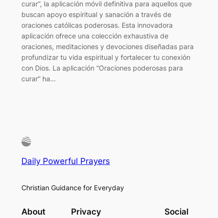
curar“, la aplicación móvil definitiva para aquellos que
buscan apoyo espiritual y sanación a través de
oraciones católicas poderosas. Esta innovadora
aplicación ofrece una colección exhaustiva de
oraciones, meditaciones y devociones diseñadas para
profundizar tu vida espiritual y fortalecer tu conexión
con Dios. La aplicación “Oraciones poderosas para
curar” ha…
Daily Powerful Prayers
Christian Guidance for Everyday
About
Privacy
Social