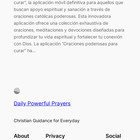
curar“, la aplicación móvil definitiva para aquellos que
buscan apoyo espiritual y sanación a través de
oraciones católicas poderosas. Esta innovadora
aplicación ofrece una colección exhaustiva de
oraciones, meditaciones y devociones diseñadas para
profundizar tu vida espiritual y fortalecer tu conexión
con Dios. La aplicación “Oraciones poderosas para
curar” ha…
Daily Powerful Prayers
Christian Guidance for Everyday
About
Privacy
Social