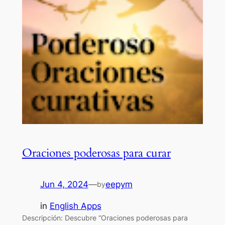
Oraciones poderosas para curar
Jun 4, 2024
—
eepym
by
in
English Apps
Descripción: Descubre “Oraciones poderosas para