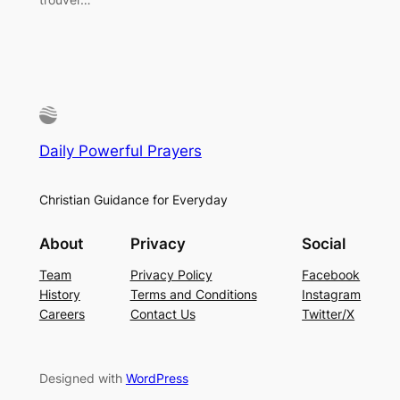
Daily Powerful Prayers
Christian Guidance for Everyday
About
Privacy
Social
Team
Privacy Policy
Facebook
History
Terms and Conditions
Instagram
Careers
Contact Us
Twitter/X
Designed with
WordPress