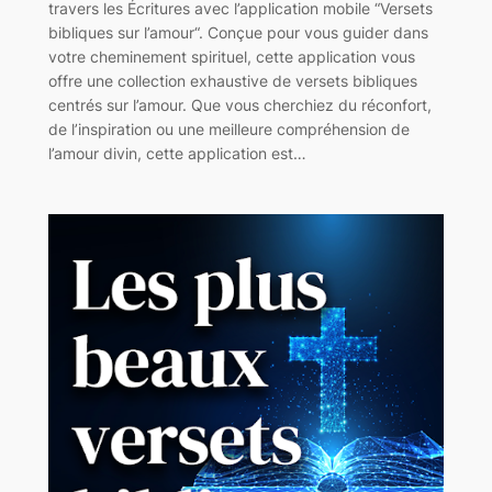
travers les Écritures avec l’application mobile “Versets
bibliques sur l’amour“. Conçue pour vous guider dans
votre cheminement spirituel, cette application vous
offre une collection exhaustive de versets bibliques
centrés sur l’amour. Que vous cherchiez du réconfort,
de l’inspiration ou une meilleure compréhension de
l’amour divin, cette application est…