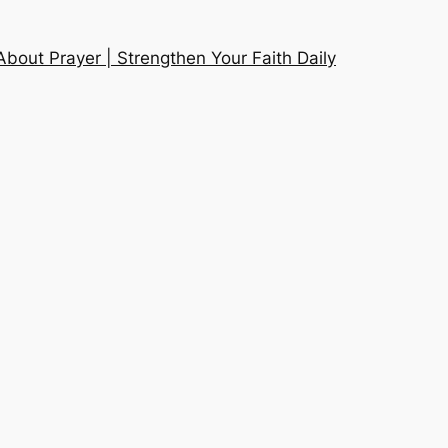
About Prayer | Strengthen Your Faith Daily