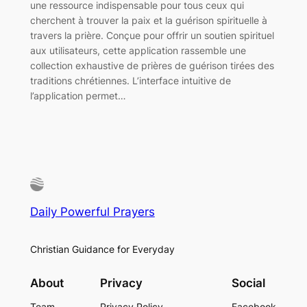
une ressource indispensable pour tous ceux qui
cherchent à trouver la paix et la guérison spirituelle à
travers la prière. Conçue pour offrir un soutien spirituel
aux utilisateurs, cette application rassemble une
collection exhaustive de prières de guérison tirées des
traditions chrétiennes. L’interface intuitive de
l’application permet…
Daily Powerful Prayers
Christian Guidance for Everyday
About
Privacy
Social
Team
Privacy Policy
Facebook