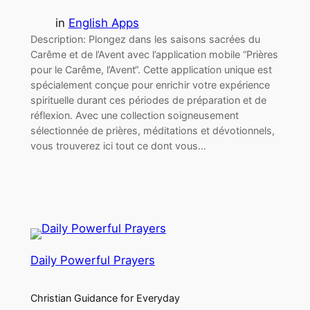
in
English Apps
Description: Plongez dans les saisons sacrées du
Carême et de l’Avent avec l’application mobile “Prières
pour le Carême, l’Avent“. Cette application unique est
spécialement conçue pour enrichir votre expérience
spirituelle durant ces périodes de préparation et de
réflexion. Avec une collection soigneusement
sélectionnée de prières, méditations et dévotionnels,
vous trouverez ici tout ce dont vous…
Daily Powerful Prayers
Christian Guidance for Everyday