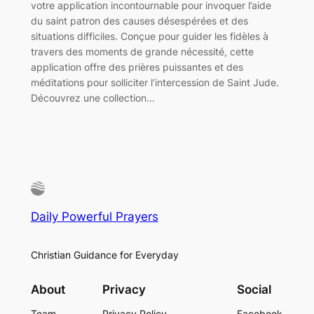
votre application incontournable pour invoquer l’aide
du saint patron des causes désespérées et des
situations difficiles. Conçue pour guider les fidèles à
travers des moments de grande nécessité, cette
application offre des prières puissantes et des
méditations pour solliciter l’intercession de Saint Jude.
Découvrez une collection…
Daily Powerful Prayers
Christian Guidance for Everyday
About
Privacy
Social
Team
Privacy Policy
Facebook