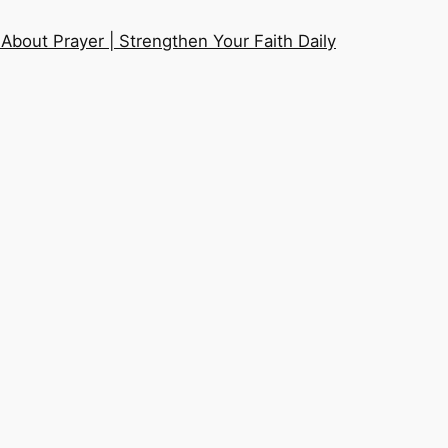
About Prayer | Strengthen Your Faith Daily