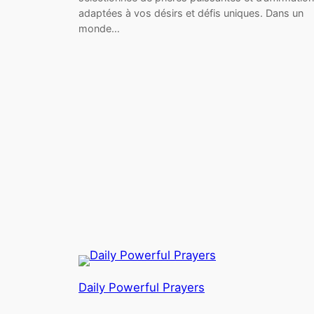
adaptées à vos désirs et défis uniques. Dans un
monde…
Daily Powerful Prayers