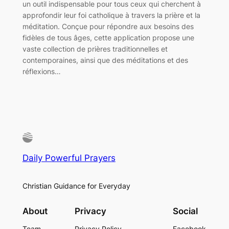
un outil indispensable pour tous ceux qui cherchent à
approfondir leur foi catholique à travers la prière et la
méditation. Conçue pour répondre aux besoins des
fidèles de tous âges, cette application propose une
vaste collection de prières traditionnelles et
contemporaines, ainsi que des méditations et des
réflexions…
Daily Powerful Prayers
Christian Guidance for Everyday
About
Privacy
Social
Team
Privacy Policy
Facebook