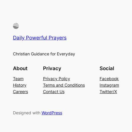
Daily Powerful Prayers
Christian Guidance for Everyday
About
Privacy
Social
Team
Privacy Policy
Facebook
History
Terms and Conditions
Instagram
Careers
Contact Us
Twitter/X
Designed with
WordPress