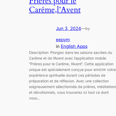
Prières pour le
Carême,l’Avent
Jun 3, 2024
—
by
eepym
in
English Apps
Description: Plongez dans les saisons sacrées du
Carême et de l’Avent avec l’application mobile
“Prières pour le Carême, l’Avent“. Cette application
unique est spécialement conçue pour enrichir votre
expérience spirituelle durant ces périodes de
préparation et de réflexion. Avec une collection
soigneusement sélectionnée de prières, méditation
et dévotionnels, vous trouverez ici tout ce dont
vous…