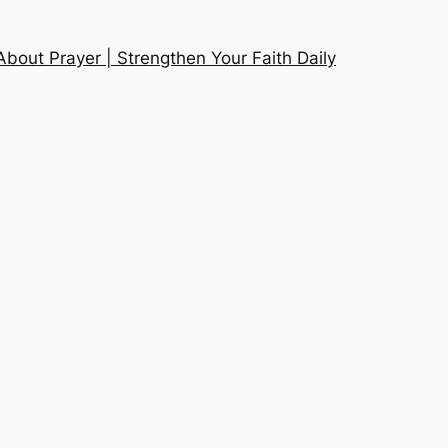
About Prayer | Strengthen Your Faith Daily