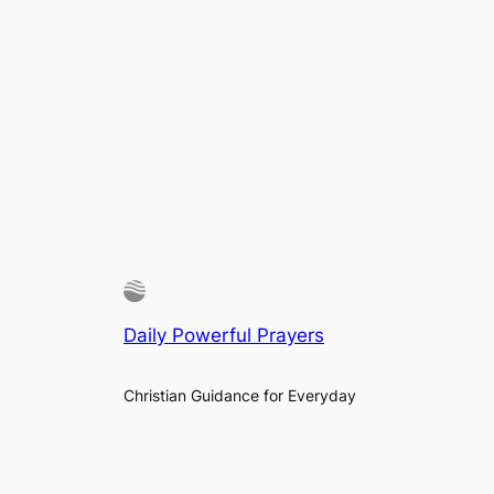
Daily Powerful Prayers
Christian Guidance for Everyday