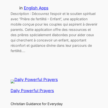
in
English Apps
Description : Découvrez l’espoir et le soutien spirituel
avec “Prière de fertilité – Enfant“, une application
mobile conçue pour les couples qui aspirent à devenir
parents. Cette application offre des ressources et
des prières spécialement élaborées pour aider ceux
qui cherchent à concevoir un enfant, apportant
réconfort et guidance divine dans leur parcours de
fertilité.…
Daily Powerful Prayers
Christian Guidance for Everyday