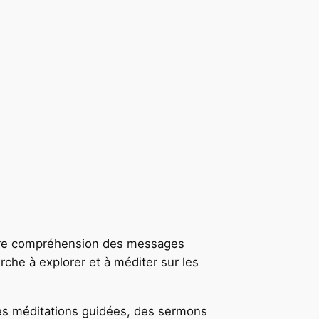
votre compréhension des messages
rche à explorer et à méditer sur les
des méditations guidées, des sermons