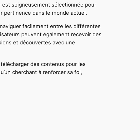
rce est soigneusement sélectionnée pour
eur pertinence dans le monde actuel.
 naviguer facilement entre les différentes
tilisateurs peuvent également recevoir des
lexions et découvertes avec une
de télécharger des contenus pour les
’un cherchant à renforcer sa foi,