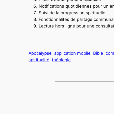
Notifications quotidiennes pour un 
Suivi de la progression spirituelle
Fonctionnalités de partage communa
Lecture hors ligne pour une consultat
Apocalypse
application mobile
Bible
com
spiritualité
théologie