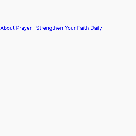
About Prayer | Strengthen Your Faith Daily