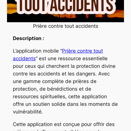
Prière contre tout accidents
Description :
L’application mobile “
Prière contre tout
accidents
” est une ressource essentielle
pour ceux qui cherchent la protection divine
contre les accidents et les dangers. Avec
une gamme complète de prières de
protection, de bénédictions et de
ressources spirituelles, cette application
offre un soutien solide dans les moments de
vulnérabilité.
Cette application est conçue pour offrir des