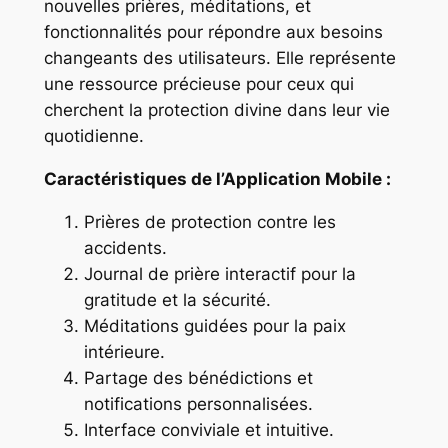
nouvelles prières, méditations, et
fonctionnalités pour répondre aux besoins
changeants des utilisateurs. Elle représente
une ressource précieuse pour ceux qui
cherchent la protection divine dans leur vie
quotidienne.
Caractéristiques de l’Application Mobile :
Prières de protection contre les
accidents.
Journal de prière interactif pour la
gratitude et la sécurité.
Méditations guidées pour la paix
intérieure.
Partage des bénédictions et
notifications personnalisées.
Interface conviviale et intuitive.