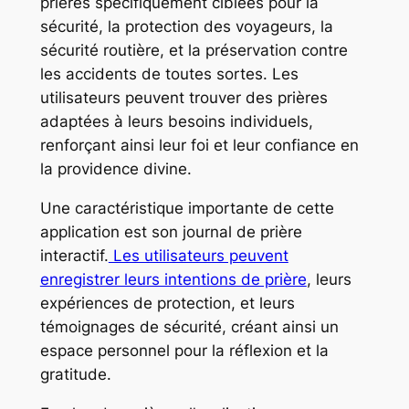
prières spécifiquement ciblées pour la
sécurité, la protection des voyageurs, la
sécurité routière, et la préservation contre
les accidents de toutes sortes. Les
utilisateurs peuvent trouver des prières
adaptées à leurs besoins individuels,
renforçant ainsi leur foi et leur confiance en
la providence divine.
Une caractéristique importante de cette
application est son journal de prière
interactif.
Les utilisateurs peuvent
enregistrer leurs intentions de prière
, leurs
expériences de protection, et leurs
témoignages de sécurité, créant ainsi un
espace personnel pour la réflexion et la
gratitude.