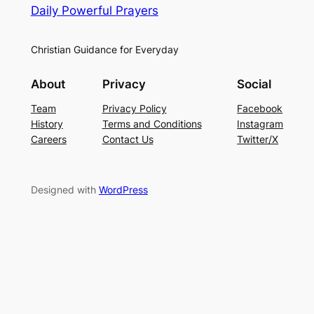
Daily Powerful Prayers
Christian Guidance for Everyday
About
Privacy
Social
Team
Privacy Policy
Facebook
History
Terms and Conditions
Instagram
Careers
Contact Us
Twitter/X
Designed with
WordPress