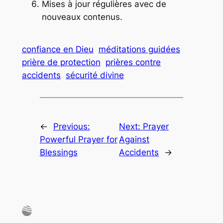
Mises à jour régulières avec de
nouveaux contenus.
confiance en Dieu
méditations guidées
prière de protection
prières contre
accidents
sécurité divine
←
Previous:
Next:
Prayer
Powerful Prayer for
Against
Blessings
Accidents
→