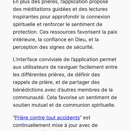
En plus des prières, l’application propose
des méditations guidées et des lectures
inspirantes pour approfondir la connexion
spirituelle et renforcer le sentiment de
protection. Ces ressources favorisent la paix
intérieure, la confiance en Dieu, et la
perception des signes de sécurité.
L’interface conviviale de l’application permet
aux utilisateurs de naviguer facilement entre
les différentes prières, de définir des
rappels de prière, et de partager des
bénédictions avec d’autres membres de la
communauté. Cela favorise un sentiment de
soutien mutuel et de communion spirituelle.
“
Prière contre tout accidents
” est
continuellement mise à jour avec de