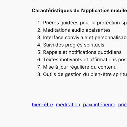
Caractéristiques de l’application mobile
Prières guidées pour la protection spi
Méditations audio apaisantes
Interface conviviale et personnalisab
Suivi des progrès spirituels
Rappels et notifications quotidiens
Textes motivants et affirmations posi
Mise à jour régulière du contenu
Outils de gestion du bien-être spiritu
bien-être
méditation
paix intérieure
priè