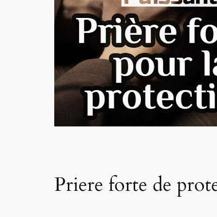
Priere forte de prot