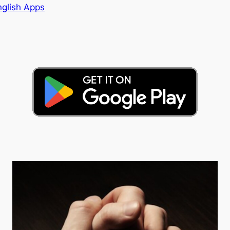
nglish Apps