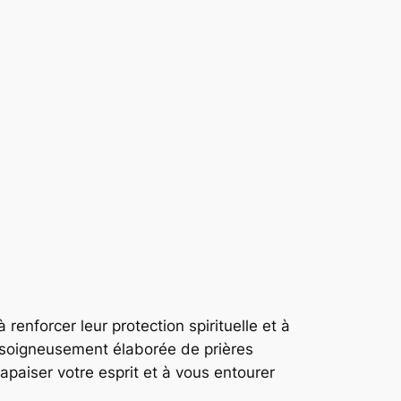
renforcer leur protection spirituelle et à
ion soigneusement élaborée de prières
paiser votre esprit et à vous entourer