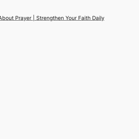
About Prayer | Strengthen Your Faith Daily