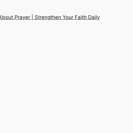
About Prayer | Strengthen Your Faith Daily