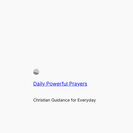
Daily Powerful Prayers
Christian Guidance for Everyday