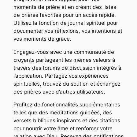
moments de prière et en créant des listes
de prières favorites pour un accès rapide.
Utilisez la fonction de journal spirituel pour
documenter vos réflexions, vos intentions et
vos moments de grâce.
Engagez-vous avec une communauté de
croyants partageant les mêmes valeurs à
travers des forums de discussion intégrés à
l’application. Partagez vos expériences
spirituelles, trouvez du soutien et échangez
des prières avec d’autres utilisateurs.
Profitez de fonctionnalités supplémentaires
telles que des méditations guidées, des
versets bibliques inspirants et des citations
pour nourrir votre âme et renforcer votre
relation avec Dieu. Recevez des notifications