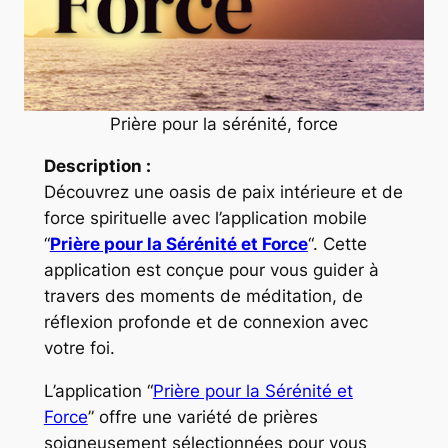
Prière pour la sérénité, force
Description :
Découvrez une oasis de paix intérieure et de
force spirituelle avec l’application mobile
“
Prière pour la Sérénité et Force
“. Cette
application est conçue pour vous guider à
travers des moments de méditation, de
réflexion profonde et de connexion avec
votre foi.
L’application “
Prière pour la Sérénité et
Force
” offre une variété de prières
soigneusement sélectionnées pour vous