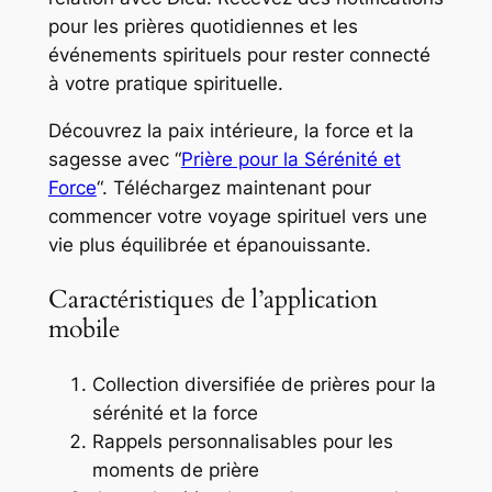
pour les prières quotidiennes et les
événements spirituels pour rester connecté
à votre pratique spirituelle.
Découvrez la paix intérieure, la force et la
sagesse avec “
Prière pour la Sérénité et
Force
“. Téléchargez maintenant pour
commencer votre voyage spirituel vers une
vie plus équilibrée et épanouissante.
Caractéristiques de l’application
mobile
Collection diversifiée de prières pour la
sérénité et la force
Rappels personnalisables pour les
moments de prière