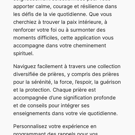
apporter calme, courage et résilience dans
les défis de la vie quotidienne. Que vous
cherchiez à trouver la paix intérieure, à
renforcer votre foi ou à surmonter des
moments difficiles, cette application vous
accompagne dans votre cheminement
spirituel.
Naviguez facilement à travers une collection
diversifiée de prières, y compris des prières
pour la sérénité, la force, l’espoir, la guérison
et la protection. Chaque prière est
accompagnée d’une signification profonde
et de conseils pour intégrer ses
enseignements dans votre vie quotidienne.
Personnalisez votre expérience en
programmant des rappels pour vos