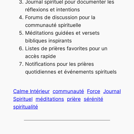
Journal spirituel pour documenter les
réflexions et intentions
Forums de discussion pour la
communauté spirituelle
Méditations guidées et versets
bibliques inspirants
Listes de prières favorites pour un
accès rapide
Notifications pour les prières
quotidiennes et événements spirituels
Calme Intérieur
communauté
Force
Journal
Spirituel
méditations
prière
sérénité
spiritualité