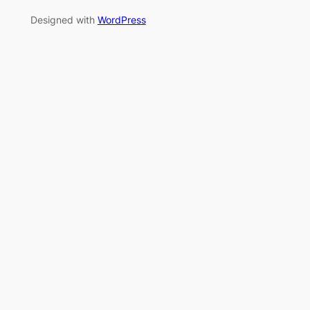
Designed with
WordPress