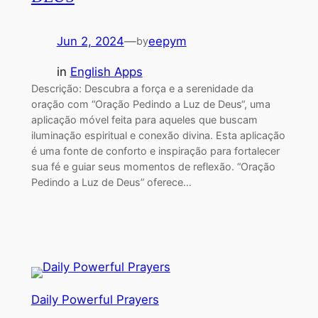
Jun 2, 2024
—
eepym
by
in
English Apps
Descrição: Descubra a força e a serenidade da
oração com “Oração Pedindo a Luz de Deus“, uma
aplicação móvel feita para aqueles que buscam
iluminação espiritual e conexão divina. Esta aplicação
é uma fonte de conforto e inspiração para fortalecer
sua fé e guiar seus momentos de reflexão. “Oração
Pedindo a Luz de Deus” oferece…
Daily Powerful Prayers