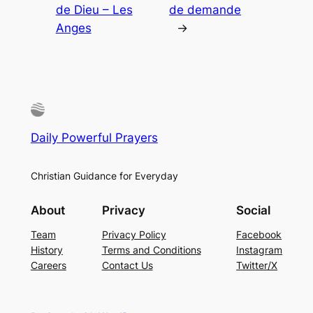
de Dieu – Les
de demande
Anges
→
Daily Powerful Prayers
Christian Guidance for Everyday
About
Privacy
Social
Team
Privacy Policy
Facebook
History
Terms and Conditions
Instagram
Careers
Contact Us
Twitter/X