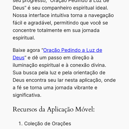
seu progresso, “Oração Pedindo a Luz de
Deus” é seu companheiro espiritual ideal.
Nossa interface intuitiva torna a navegação
fácil e agradável, permitindo que você se
concentre totalmente em sua jornada
espiritual.
Baixe agora “
Oração Pedindo a Luz de
Deus
” e dê um passo em direção à
iluminação espiritual e à conexão divina.
Sua busca pela luz e pela orientação de
Deus encontra seu lar nesta aplicação, onde
a fé se torna uma jornada vibrante e
significativa.
Recursos da Aplicação Móvel:
Coleção de Orações