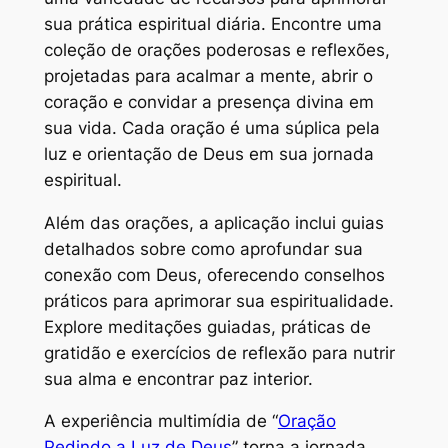
sua prática espiritual diária. Encontre uma
coleção de orações poderosas e reflexões,
projetadas para acalmar a mente, abrir o
coração e convidar a presença divina em
sua vida. Cada oração é uma súplica pela
luz e orientação de Deus em sua jornada
espiritual.
Além das orações, a aplicação inclui guias
detalhados sobre como aprofundar sua
conexão com Deus, oferecendo conselhos
práticos para aprimorar sua espiritualidade.
Explore meditações guiadas, práticas de
gratidão e exercícios de reflexão para nutrir
sua alma e encontrar paz interior.
A experiência multimídia de “
Oração
Pedindo a Luz de Deus
” torna a jornada