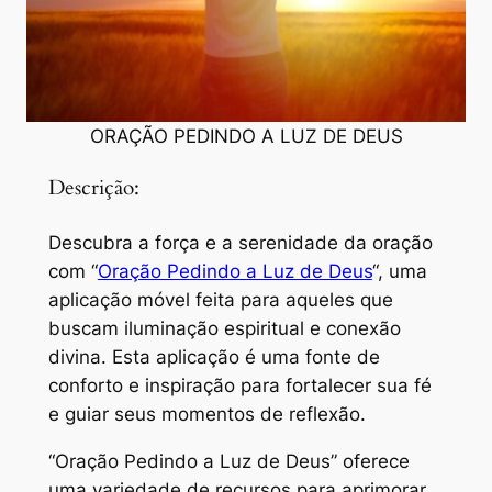
ORAÇÃO PEDINDO A LUZ DE DEUS
Descrição:
Descubra a força e a serenidade da oração
com “
Oração Pedindo a Luz de Deus
“, uma
aplicação móvel feita para aqueles que
buscam iluminação espiritual e conexão
divina. Esta aplicação é uma fonte de
conforto e inspiração para fortalecer sua fé
e guiar seus momentos de reflexão.
“Oração Pedindo a Luz de Deus” oferece
uma variedade de recursos para aprimorar