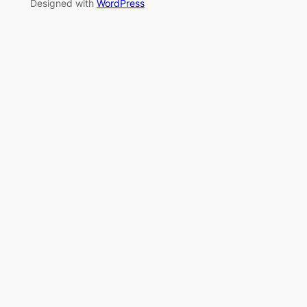
Designed with
WordPress