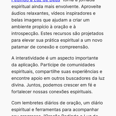
espiritual ainda mais envolvente. Aproveite
áudios relaxantes, vídeos inspiradores e
belas imagens que ajudam a criar um
ambiente propício à oração e à
introspecção. Estes recursos são projetados
para elevar sua prática espiritual a um novo
patamar de conexão e compreensão.
A interatividade é um aspecto importante
da aplicação. Participe de comunidades
espirituais, compartilhe suas experiências e
encontre apoio em outros buscadores da luz
divina. Juntos, podemos crescer em fé e
fortalecer nossas conexões espirituais.
Com lembretes diários de oração, um diário
espiritual e ferramentas para acompanhar