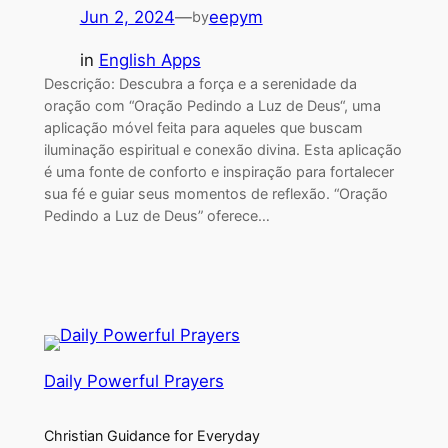
Jun 2, 2024
—
eepym
by
in
English Apps
Descrição: Descubra a força e a serenidade da
oração com “Oração Pedindo a Luz de Deus“, uma
aplicação móvel feita para aqueles que buscam
iluminação espiritual e conexão divina. Esta aplicação
é uma fonte de conforto e inspiração para fortalecer
sua fé e guiar seus momentos de reflexão. “Oração
Pedindo a Luz de Deus” oferece…
Daily Powerful Prayers
Christian Guidance for Everyday