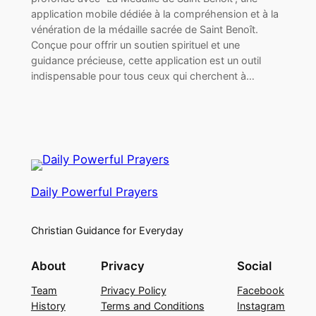
application mobile dédiée à la compréhension et à la
vénération de la médaille sacrée de Saint Benoît.
Conçue pour offrir un soutien spirituel et une
guidance précieuse, cette application est un outil
indispensable pour tous ceux qui cherchent à…
Daily Powerful Prayers
Christian Guidance for Everyday
About
Privacy
Social
Team
Privacy Policy
Facebook
History
Terms and Conditions
Instagram