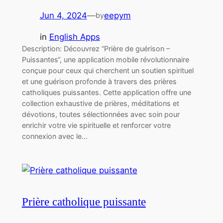
Jun 4, 2024
—
eepym
by
in
English Apps
Description: Découvrez “Prière de guérison –
Puissantes“, une application mobile révolutionnaire
conçue pour ceux qui cherchent un soutien spirituel
et une guérison profonde à travers des prières
catholiques puissantes. Cette application offre une
collection exhaustive de prières, méditations et
dévotions, toutes sélectionnées avec soin pour
enrichir votre vie spirituelle et renforcer votre
connexion avec le…
Prière catholique puissante