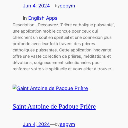
Jun 4, 2024
—
eepym
by
in
English Apps
Description : Découvrez “Prière catholique puissante“,
une application mobile conçue pour ceux qui
cherchent un soutien spirituel et une connexion plus
profonde avec leur foi à travers des prières
catholiques puissantes. Cette application innovante
offre une vaste collection de prières, méditations et
dévotions, soigneusement sélectionnées pour
renforcer votre vie spirituelle et vous aider à trouver…
Saint Antoine de Padoue Prière
Jun 4, 2024
—
eepym
by