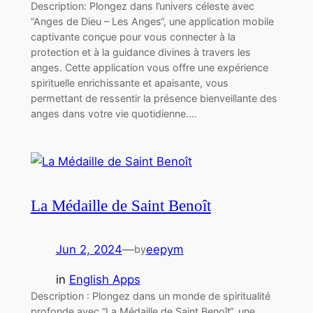
Description: Plongez dans l’univers céleste avec
“Anges de Dieu – Les Anges“, une application mobile
captivante conçue pour vous connecter à la
protection et à la guidance divines à travers les
anges. Cette application vous offre une expérience
spirituelle enrichissante et apaisante, vous
permettant de ressentir la présence bienveillante des
anges dans votre vie quotidienne.…
La Médaille de Saint Benoît
Jun 2, 2024
—
eepym
by
in
English Apps
Description : Plongez dans un monde de spiritualité
profonde avec “La Médaille de Saint Benoît“, une