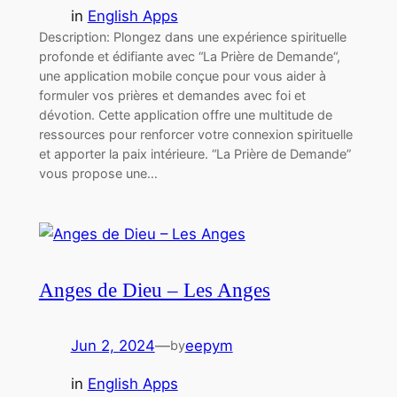
in
English Apps
Description: Plongez dans une expérience spirituelle
profonde et édifiante avec “La Prière de Demande“,
une application mobile conçue pour vous aider à
formuler vos prières et demandes avec foi et
dévotion. Cette application offre une multitude de
ressources pour renforcer votre connexion spirituelle
et apporter la paix intérieure. “La Prière de Demande”
vous propose une…
Anges de Dieu – Les Anges
Jun 2, 2024
—
eepym
by
in
English Apps