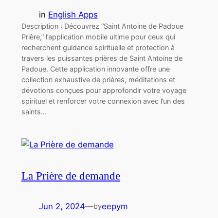
in
English Apps
Description : Découvrez “Saint Antoine de Padoue
Prière,” l’application mobile ultime pour ceux qui
recherchent guidance spirituelle et protection à
travers les puissantes prières de Saint Antoine de
Padoue. Cette application innovante offre une
collection exhaustive de prières, méditations et
dévotions conçues pour approfondir votre voyage
spirituel et renforcer votre connexion avec l’un des
saints…
La Prière de demande
Jun 2, 2024
—
eepym
by