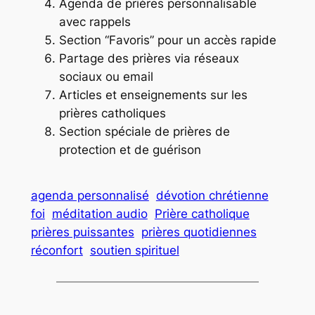
Agenda de prières personnalisable
avec rappels
Section “Favoris” pour un accès rapide
Partage des prières via réseaux
sociaux ou email
Articles et enseignements sur les
prières catholiques
Section spéciale de prières de
protection et de guérison
agenda personnalisé
dévotion chrétienne
foi
méditation audio
Prière catholique
prières puissantes
prières quotidiennes
réconfort
soutien spirituel