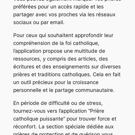
préférées pour un accès rapide et les
partager avec vos proches via les réseaux
sociaux ou par email.
Pour ceux qui souhaitent approfondir leur
compréhension de la foi catholique,
l’application propose une multitude de
ressources, y compris des articles, des
écritures et des enseignements sur diverses
prières et traditions catholiques. Cela en fait
un outil précieux pour la croissance
personnelle et le partage communautaire.
En période de difficulté ou de stress,
tournez-vous vers l’application “Prière
catholique puissante” pour trouver force et
réconfort. La section spéciale dédiée aux
prières de protection et de guérison vous