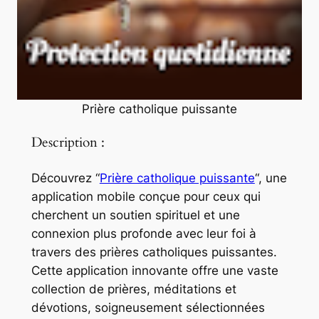
Prière catholique puissante
Description :
Découvrez “
Prière catholique puissante
“, une
application mobile conçue pour ceux qui
cherchent un soutien spirituel et une
connexion plus profonde avec leur foi à
travers des prières catholiques puissantes.
Cette application innovante offre une vaste
collection de prières, méditations et
dévotions, soigneusement sélectionnées