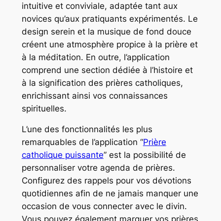
intuitive et conviviale, adaptée tant aux
novices qu’aux pratiquants expérimentés. Le
design serein et la musique de fond douce
créent une atmosphère propice à la prière et
à la méditation. En outre, l’application
comprend une section dédiée à l’histoire et
à la signification des prières catholiques,
enrichissant ainsi vos connaissances
spirituelles.
L’une des fonctionnalités les plus
remarquables de l’application “
Prière
catholique puissante
” est la possibilité de
personnaliser votre agenda de prières.
Configurez des rappels pour vos dévotions
quotidiennes afin de ne jamais manquer une
occasion de vous connecter avec le divin.
Vous pouvez également marquer vos prières