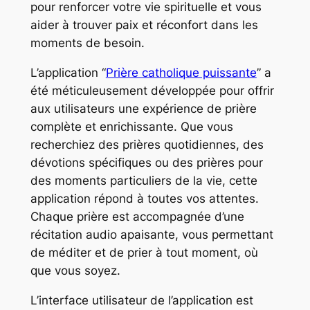
pour renforcer votre vie spirituelle et vous
aider à trouver paix et réconfort dans les
moments de besoin.
L’application “
Prière catholique puissante
” a
été méticuleusement développée pour offrir
aux utilisateurs une expérience de prière
complète et enrichissante. Que vous
recherchiez des prières quotidiennes, des
dévotions spécifiques ou des prières pour
des moments particuliers de la vie, cette
application répond à toutes vos attentes.
Chaque prière est accompagnée d’une
récitation audio apaisante, vous permettant
de méditer et de prier à tout moment, où
que vous soyez.
L’interface utilisateur de l’application est