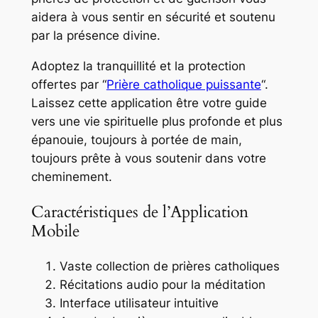
aidera à vous sentir en sécurité et soutenu
par la présence divine.
Adoptez la tranquillité et la protection
offertes par “
Prière catholique puissante
“.
Laissez cette application être votre guide
vers une vie spirituelle plus profonde et plus
épanouie, toujours à portée de main,
toujours prête à vous soutenir dans votre
cheminement.
Caractéristiques de l’Application
Mobile
Vaste collection de prières catholiques
Récitations audio pour la méditation
Interface utilisateur intuitive