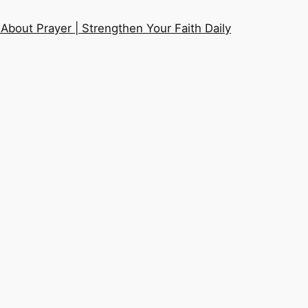
About Prayer | Strengthen Your Faith Daily