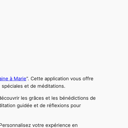
ine à Marie
“. Cette application vous offre
 spéciales et de méditations.
découvrir les grâces et les bénédictions de
itation guidée et de réflexions pour
. Personnalisez votre expérience en