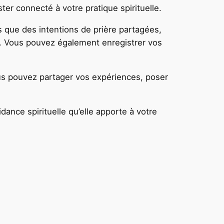
er connecté à votre pratique spirituelle.
 que des intentions de prière partagées,
rie. Vous pouvez également enregistrer vos
us pouvez partager vos expériences, poser
idance spirituelle qu’elle apporte à votre