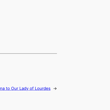
na to Our Lady of Lourdes
→