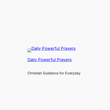
Daily Powerful Prayers
Christian Guidance for Everyday