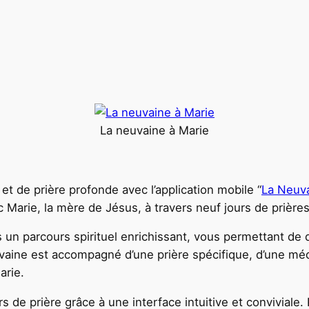
La neuvaine à Marie
t de prière profonde avec l’application mobile “
La Neuva
Marie, la mère de Jésus, à travers neuf jours de prières
 un parcours spirituel enrichissant, vous permettant de 
uvaine est accompagné d’une prière spécifique, d’une méd
arie.
rs de prière grâce à une interface intuitive et conviviale