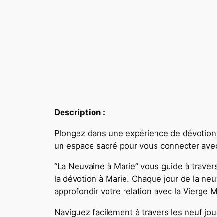
Description :
Plongez dans une expérience de dévotion e
un espace sacré pour vous connecter avec 
“La Neuvaine à Marie” vous guide à travers
la dévotion à Marie. Chaque jour de la ne
approfondir votre relation avec la Vierge M
Naviguez facilement à travers les neuf jou