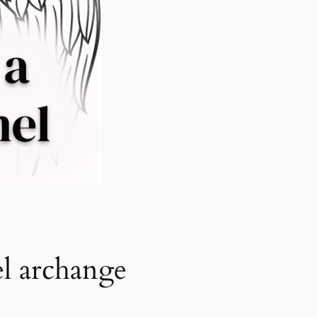
el archange