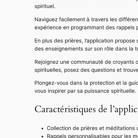
spirituel.
Naviguez facilement à travers les différen
expérience en programmant des rappels p
En plus des prières, l’application propose
des enseignements sur son rôle dans la t
Rejoignez une communauté de croyants déd
spirituelles, posez des questions et trou
Plongez-vous dans la protection et la gui
vous inspirer par sa puissance spirituelle.
Caractéristiques de l’appli
Collection de prières et méditations
Rappels personnalisables pour les m