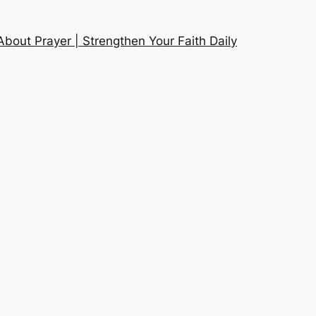
About Prayer | Strengthen Your Faith Daily