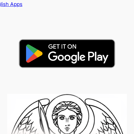
lish Apps