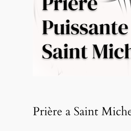
Prière a Saint Mich