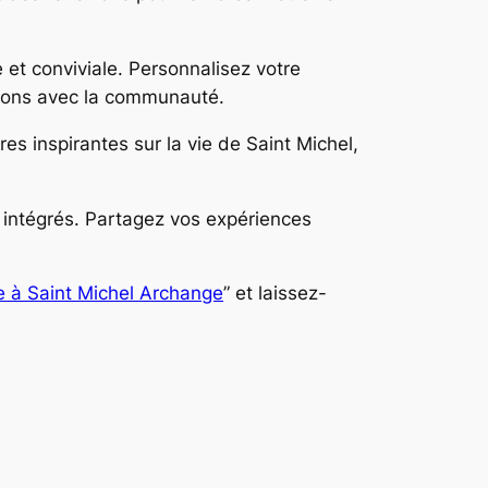
e et conviviale. Personnalisez votre
tions avec la communauté.
es inspirantes sur la vie de Saint Michel,
 intégrés. Partagez vos expériences
e à Saint Michel Archange
” et laissez-