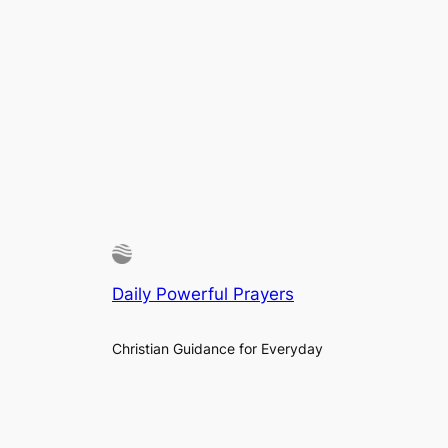
Daily Powerful Prayers
Christian Guidance for Everyday