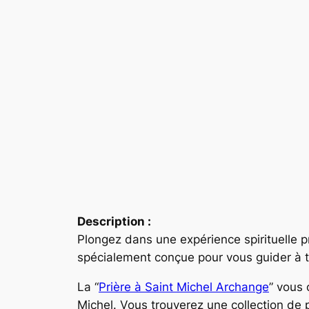
Description :
Plongez dans une expérience spirituelle pr
spécialement conçue pour vous guider à t
La “
Prière à Saint Michel Archange
” vous 
Michel. Vous trouverez une collection de p