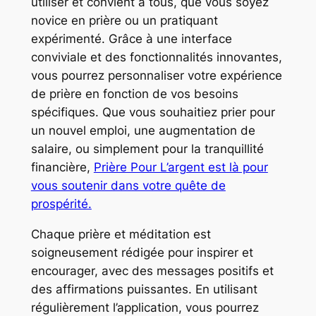
utiliser et convient à tous, que vous soyez
novice en prière ou un pratiquant
expérimenté. Grâce à une interface
conviviale et des fonctionnalités innovantes,
vous pourrez personnaliser votre expérience
de prière en fonction de vos besoins
spécifiques. Que vous souhaitiez prier pour
un nouvel emploi, une augmentation de
salaire, ou simplement pour la tranquillité
financière,
Prière Pour L’argent est là pour
vous soutenir dans votre quête de
prospérité.
Chaque prière et méditation est
soigneusement rédigée pour inspirer et
encourager, avec des messages positifs et
des affirmations puissantes. En utilisant
régulièrement l’application, vous pourrez