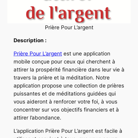
Prière Pour L’argent
Description :
Prière Pour L’argent
est une application
mobile conçue pour ceux qui cherchent à
attirer la prospérité financière dans leur vie à
travers la prière et la méditation. Notre
application propose une collection de prières
puissantes et de méditations guidées qui
vous aideront à renforcer votre foi, à vous
concentrer sur vos objectifs financiers et à
attirer l’abondance.
L’application Prière Pour L’argent est facile à