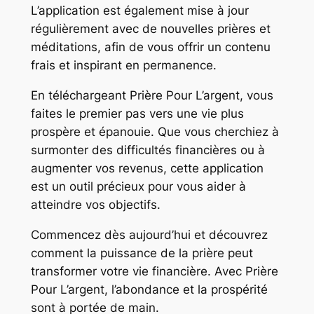
L’application est également mise à jour
régulièrement avec de nouvelles prières et
méditations, afin de vous offrir un contenu
frais et inspirant en permanence.
En téléchargeant Prière Pour L’argent, vous
faites le premier pas vers une vie plus
prospère et épanouie. Que vous cherchiez à
surmonter des difficultés financières ou à
augmenter vos revenus, cette application
est un outil précieux pour vous aider à
atteindre vos objectifs.
Commencez dès aujourd’hui et découvrez
comment la puissance de la prière peut
transformer votre vie financière. Avec Prière
Pour L’argent, l’abondance et la prospérité
sont à portée de main.