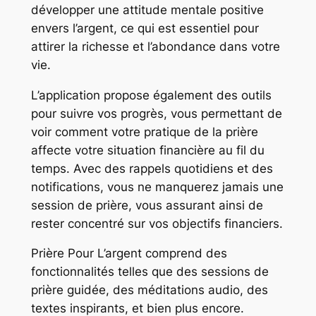
développer une attitude mentale positive
envers l’argent, ce qui est essentiel pour
attirer la richesse et l’abondance dans votre
vie.
L’application propose également des outils
pour suivre vos progrès, vous permettant de
voir comment votre pratique de la prière
affecte votre situation financière au fil du
temps. Avec des rappels quotidiens et des
notifications, vous ne manquerez jamais une
session de prière, vous assurant ainsi de
rester concentré sur vos objectifs financiers.
Prière Pour L’argent comprend des
fonctionnalités telles que des sessions de
prière guidée, des méditations audio, des
textes inspirants, et bien plus encore.