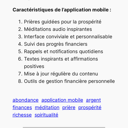
Caractéristiques de l’application mobile :
Prières guidées pour la prospérité
Méditations audio inspirantes
Interface conviviale et personnalisable
Suivi des progrès financiers
Rappels et notifications quotidiens
Textes inspirants et affirmations
positives
Mise à jour régulière du contenu
Outils de gestion financière personnelle
abondance
application mobile
argent
finances
méditation
prière
prospérité
richesse
spiritualité