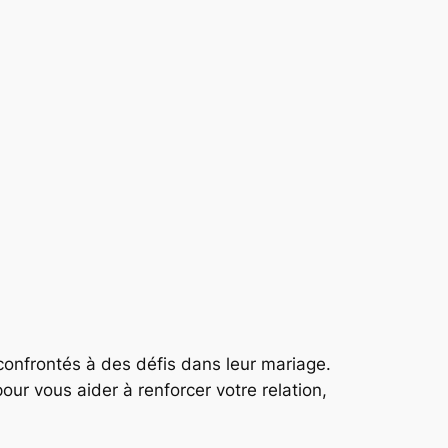
confrontés à des défis dans leur mariage.
our vous aider à renforcer votre relation,