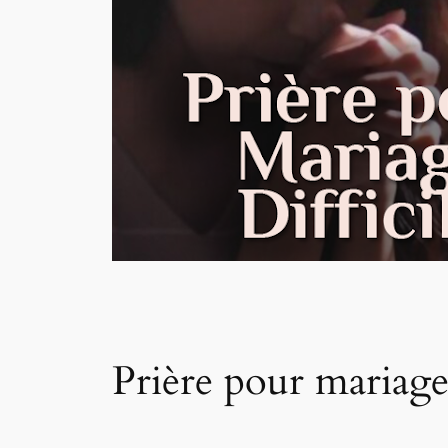
Prière pour mariage 