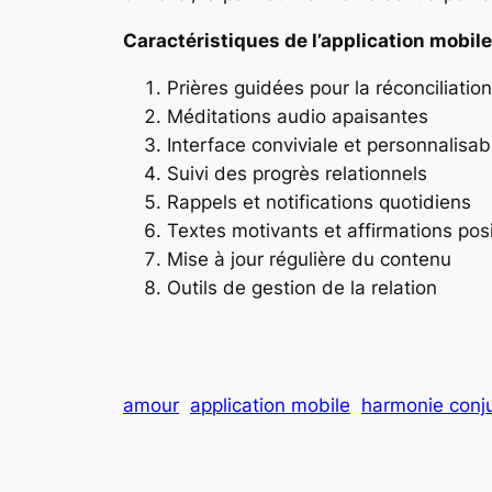
Caractéristiques de l’application mobile
Prières guidées pour la réconciliation
Méditations audio apaisantes
Interface conviviale et personnalisab
Suivi des progrès relationnels
Rappels et notifications quotidiens
Textes motivants et affirmations posi
Mise à jour régulière du contenu
Outils de gestion de la relation
amour
application mobile
harmonie conj