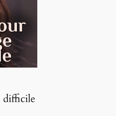
difficile