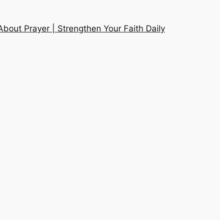
About Prayer | Strengthen Your Faith Daily