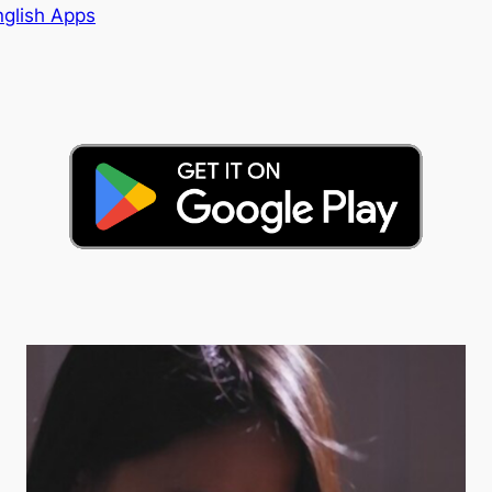
nglish Apps